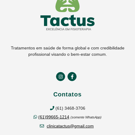
Tratamentos em saúde de forma global e com credibilidade
profissional visando o bem-estar comum.
Contatos
(61) 3468-3706
(61)99665-1214
(somente WhatsApp)
clinicatactus@gmail.com