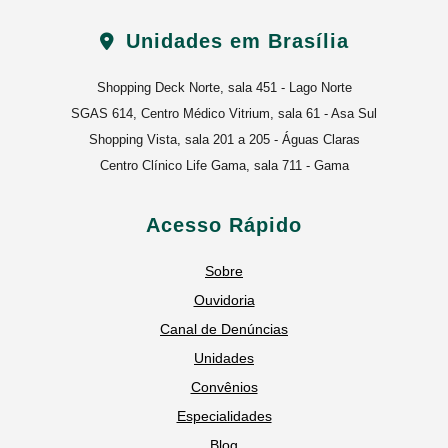
Unidades em Brasília
Shopping Deck Norte, sala 451 - Lago Norte
SGAS 614, Centro Médico Vitrium, sala 61 - Asa Sul
Shopping Vista, sala 201 a 205 - Águas Claras
Centro Clínico Life Gama, sala 711 - Gama
Acesso Rápido
Sobre
Ouvidoria
Canal de Denúncias
Unidades
Convênios
Especialidades
Blog