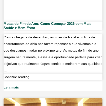
Metas de Fim de Ano: Como Começar 2026 com Mais
Saúde e Bem-Estar
Com a chegada de dezembro, as luzes de Natal e o clima de
encerramento de ciclo nos fazem repensar o que vivemos e o
que desejamos mudar no próximo ano. As metas de fim de ano
surgem naturalmente, e essa é a oportunidade perfeita para criar
objetivos que realmente façam sentido e melhorem sua qualidade
…
Metas
Continue reading
de
Leia mais
Fim
de
Ano: