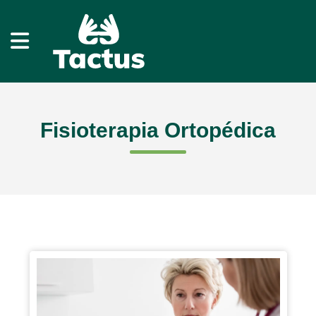
Fisioterapia Ortopédica