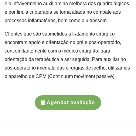
e o infravermelho auxiliam na melhora dos quadro álgicos,
e por fim, a crioterapia se torna aliada no combate aos
processos inflamatórios, bem como o ultrassom.
​Clientes que são submetidos a tratamento cirúrgico
encontram apoio e orientação no pré e pós-operatório,
concomitantemente com o médico cirurgião, para
orientação da terapêutica a ser seguida. Para auxiliar no
pós-operatório imediato das cirurgias de joelho, utilizamos
o aparelho de CPM (Continuum moviment passive).
Agendar avaliação