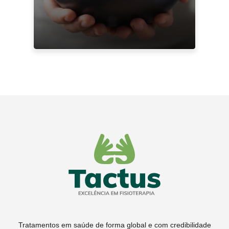
Tratamentos em saúde de forma global e com credibilidade