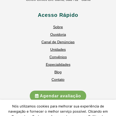
Acesso Rápido
Sobre
Ouvidoria
Canal de Denúncias
Unidades
Convênios
Especialidades
Blog
Contato
Agendar avaliação
Nós utilizamos cookies para melhorar sua experiência de
navegação e fornecer o melhor serviço possível. Clicando em