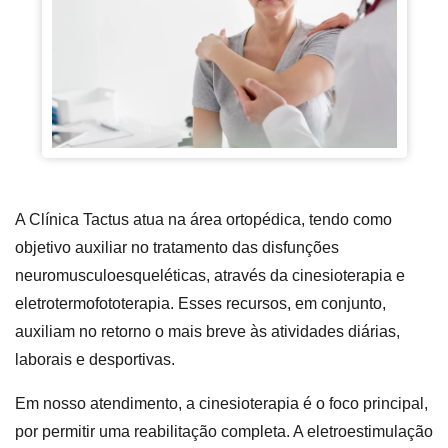
A Clínica Tactus atua na área ortopédica, tendo como
objetivo auxiliar no tratamento das disfunções
neuromusculoesqueléticas, através da cinesioterapia e
eletrotermofototerapia. Esses recursos, em conjunto,
auxiliam no retorno o mais breve às atividades diárias,
laborais e desportivas.
Em nosso atendimento, a cinesioterapia é o foco principal,
por permitir uma reabilitação completa. A eletroestimulação