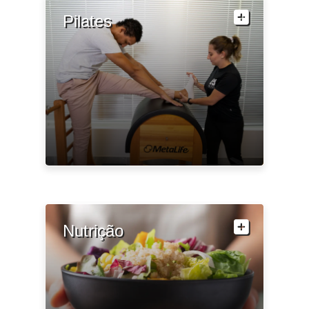
Pilates
Nutrição