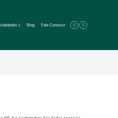
cialidades
Blog
Fale Conosco