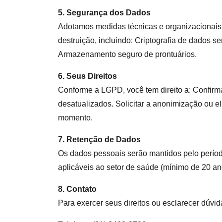
5. Segurança dos Dados
Adotamos medidas técnicas e organizacionais 
destruição, incluindo: Criptografia de dados s
Armazenamento seguro de prontuários.
6. Seus Direitos
Conforme a LGPD, você tem direito a: Confirma
desatualizados. Solicitar a anonimização ou e
momento.
7. Retenção de Dados
Os dados pessoais serão mantidos pelo período
aplicáveis ao setor de saúde (mínimo de 20 a
8. Contato
Para exercer seus direitos ou esclarecer dúvid