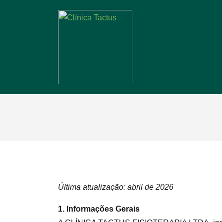
Última atualização: abril de 2026
1. Informações Gerais