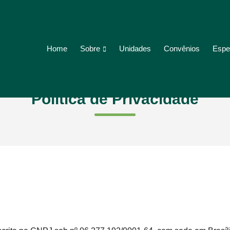
Sobre
Espe
Home
Unidades
Convênios
Política de Privacidade