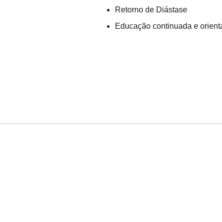
Retorno de Diástase
Educação continuada e orient