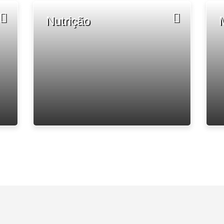
Nutrição