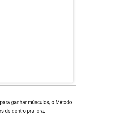
 para ganhar músculos, o Método
s de dentro pra fora.