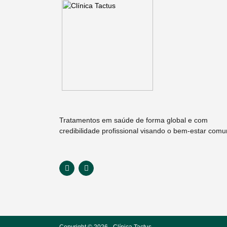
Tratamentos em saúde de forma global e com
credibilidade profissional visando o bem-estar com