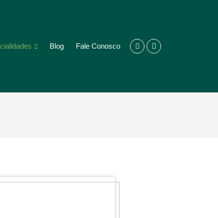
cialidades
Blog
Fale Conosco