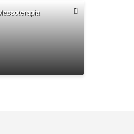
Massoterapia