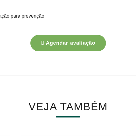
ação para prevenção
Agendar avaliação
VEJA TAMBÉM