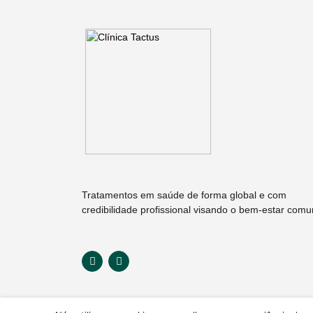
Tratamentos em saúde de forma global e com
credibilidade profissional visando o bem-estar com