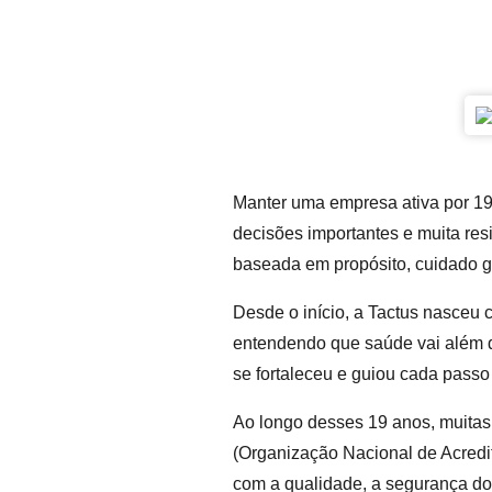
Manter uma empresa ativa por 19 
decisões importantes e muita res
baseada em propósito, cuidado 
Desde o início, a Tactus nasceu 
entendendo que saúde vai além d
se fortaleceu e guiou cada pass
Ao longo desses 19 anos, muitas
(Organização Nacional de Acredi
com a qualidade, a segurança do