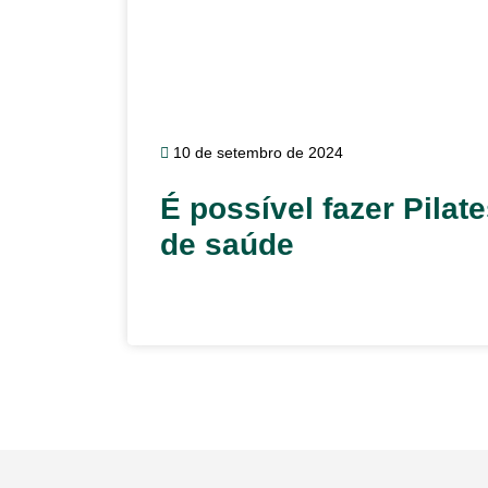
10 de setembro de 2024
É possível fazer Pilat
de saúde