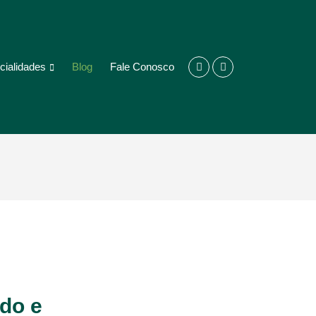
cialidades
Blog
Fale Conosco
ado e