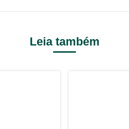
Leia também