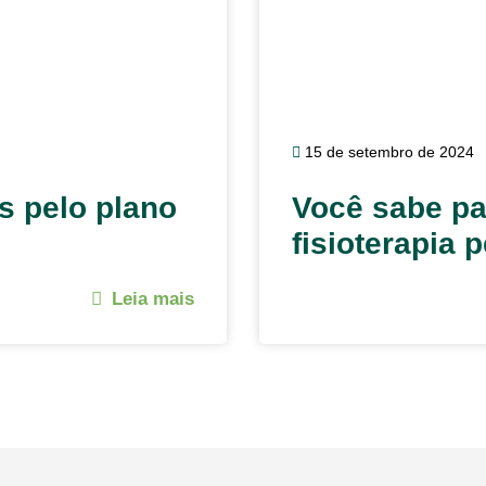
15 de setembro de 2024
es pelo plano
Você sabe pa
fisioterapia 
Leia mais