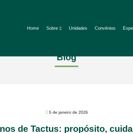
Sobre
Espe
Home
Unidades
Convênios
Blog
5 de janeiro de 2026
nos de Tactus: propósito, cuid